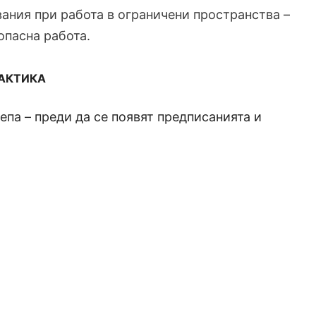
ания при работа в ограничени пространства –
опасна работа.
РАКТИКА
па – преди да се появят предписанията и