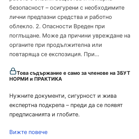
безопасност – осигурени с необходимите
лични предпазни средства и работно
облекло. 2. Опасности Вреден при
поглъщане. Може да причини увреждане на
органите при продължителна или
повтаряща се експозиция. При…
Това съдържание е само за членове на ЗБУТ
НОРМИ и ПРАКТИКА
Нужните документи, сигурност и жива
експертна подкрепа – преди да се появят
предписанията и глобите.
Вижте повече