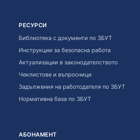
РЕСУРСИ
Библиотека с документи по ЗБУТ
Инструкции за безопасна работа
Актуализации в законодателството
Чеклистове и въпросници
Задължения на работодателя по ЗБУТ
Нормативна база по ЗБУТ
АБОНАМЕНТ