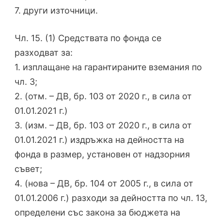
7. други източници.
Чл. 15. (1) Средствата по фонда се
разходват за:
1. изплащане на гарантираните вземания по
чл. 3;
2. (отм. – ДВ, бр. 103 от 2020 г., в сила от
01.01.2021 г.)
3. (изм. – ДВ, бр. 103 от 2020 г., в сила от
01.01.2021 г.) издръжка на дейността на
фонда в размер, установен от надзорния
съвет;
4. (нова – ДВ, бр. 104 от 2005 г., в сила от
01.01.2006 г.) разходи за дейността по чл. 13,
определени със закона за бюджета на