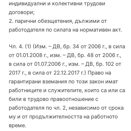
индивидуални и колективни трудови
договори;
2. парични обезщетения, дължими от
работодателя по силата на нормативен акт.
Чл. 4. (1) (Изм. – ДВ, бр. 34 от 2006 г., в сила
от 01.01.2008 г., изм. – ДВ, бр. 48 от 2006 г.,
в сила от 01.07.2006 г., изм. – ДВ, бр. 102 от
2017 г., в сила от 22.12.2017 г.) Право на
гарантирани вземания по този закон имат
работниците и служителите, които са или са
били в трудово правоотношение с
работодателя по чл. 2, независимо от срока
му и от продължителността на работното
време.