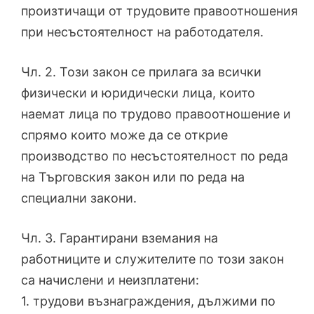
произтичащи от трудовите правоотношения
при несъстоятелност на работодателя.
Чл. 2. Този закон се прилага за всички
физически и юридически лица, които
наемат лица по трудово правоотношение и
спрямо които може да се открие
производство по несъстоятелност по реда
на Търговския закон или по реда на
специални закони.
Чл. 3. Гарантирани вземания на
работниците и служителите по този закон
са начислени и неизплатени:
1. трудови възнаграждения, дължими по