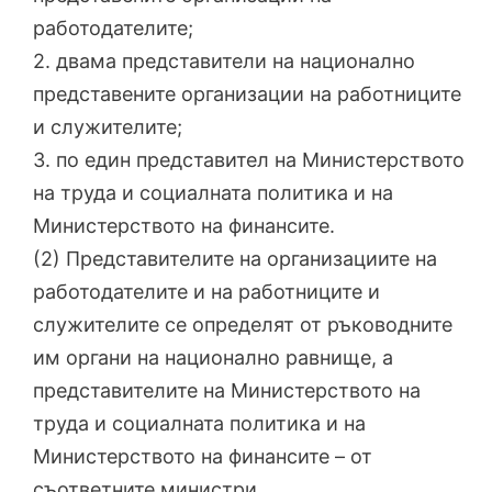
работодателите;
2. двама представители на национално
представените организации на работниците
и служителите;
3. по един представител на Министерството
на труда и социалната политика и на
Министерството на финансите.
(2) Представителите на организациите на
работодателите и на работниците и
служителите се определят от ръководните
им органи на национално равнище, а
представителите на Министерството на
труда и социалната политика и на
Министерството на финансите – от
съответните министри.