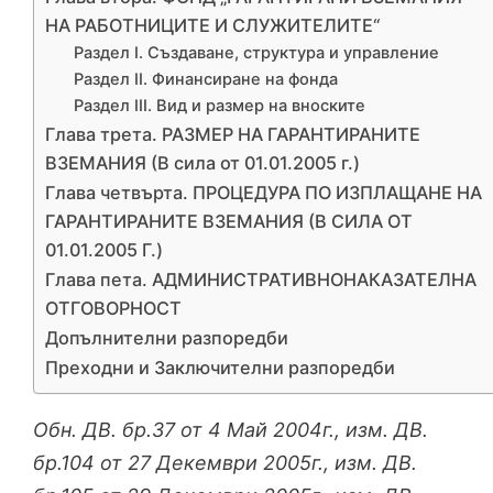
НА РАБОТНИЦИТЕ И СЛУЖИТЕЛИТЕ“
Раздел I. Създаване, структура и управление
Раздел II. Финансиране на фонда
Раздел III. Вид и размер на вноските
Глава трета. РАЗМЕР НА ГАРАНТИРАНИТЕ
ВЗЕМАНИЯ (В сила от 01.01.2005 г.)
Глава четвърта. ПРОЦЕДУРА ПО ИЗПЛАЩАНЕ НА
ГАРАНТИРАНИТЕ ВЗЕМАНИЯ (В СИЛА ОТ
01.01.2005 Г.)
Глава пета. АДМИНИСТРАТИВНОНАКАЗАТЕЛНА
ОТГОВОРНОСТ
Допълнителни разпоредби
Преходни и Заключителни разпоредби
Обн. ДВ. бр.37 от 4 Май 2004г., изм. ДВ.
бр.104 от 27 Декември 2005г., изм. ДВ.