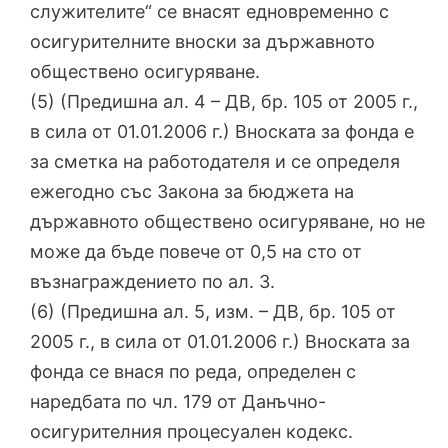
служителите“ се внасят едновременно с
осигурителните вноски за държавното
обществено осигуряване.
(5) (Предишна ал. 4 – ДВ, бр. 105 от 2005 г.,
в сила от 01.01.2006 г.) Вноската за фонда е
за сметка на работодателя и се определя
ежегодно със Закона за бюджета на
държавното обществено осигуряване, но не
може да бъде повече от 0,5 на сто от
възнаграждението по ал. 3.
(6) (Предишна ал. 5, изм. – ДВ, бр. 105 от
2005 г., в сила от 01.01.2006 г.) Вноската за
фонда се внася по реда, определен с
наредбата по чл. 179 от Данъчно-
осигурителния процесуален кодекс.