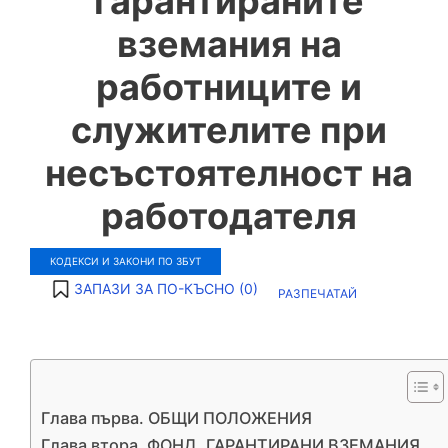
гарантираните
вземания на
работниците и
служителите при
несъстоятелност на
работодателя
КОДЕКСИ И ЗАКОНИ ПО ЗБУТ
ЗАПАЗИ ЗА ПО-КЪСНО (
0
)
РАЗПЕЧАТАЙ
Глава първа. ОБЩИ ПОЛОЖЕНИЯ
Глава втора. ФОНД „ГАРАНТИРАНИ ВЗЕМАНИЯ