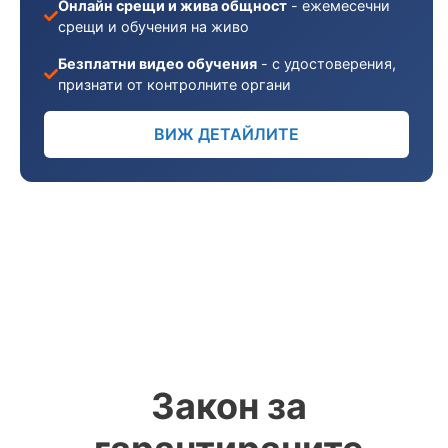
Онлайн срещи и жива общност
- ежемесечни
срещи и обучения на живо
Безплатни видео обучения
- с удостоверения,
признати от контролните органи
ВИЖ ДЕТАЙЛИТЕ
Закон за