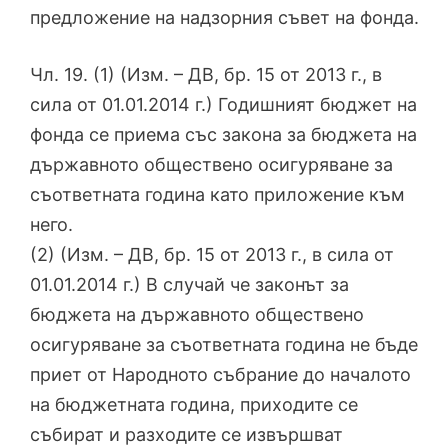
предложение на надзорния съвет на фонда.
Чл. 19. (1) (Изм. – ДВ, бр. 15 от 2013 г., в
сила от 01.01.2014 г.) Годишният бюджет на
фонда се приема със закона за бюджета на
държавното обществено осигуряване за
съответната година като приложение към
него.
(2) (Изм. – ДВ, бр. 15 от 2013 г., в сила от
01.01.2014 г.) В случай че законът за
бюджета на държавното обществено
осигуряване за съответната година не бъде
приет от Народното събрание до началото
на бюджетната година, приходите се
събират и разходите се извършват