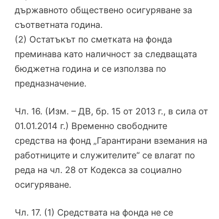
държавното обществено осигуряване за
съответната година.
(2) Остатъкът по сметката на фонда
преминава като наличност за следващата
бюджетна година и се използва по
предназначение.
Чл. 16. (Изм. – ДВ, бр. 15 от 2013 г., в сила от
01.01.2014 г.) Временно свободните
средства на фонд „Гарантирани вземания на
работниците и служителите“ се влагат по
реда на чл. 28 от Кодекса за социално
осигуряване.
Чл. 17. (1) Средствата на фонда не се