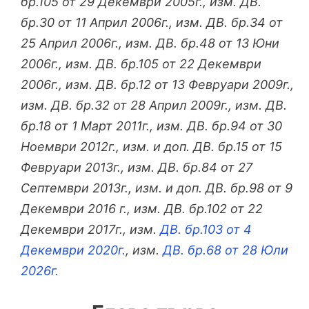
бр.105 от 29 Декември 2005г., изм. ДВ.
бр.30 от 11 Април 2006г., изм. ДВ. бр.34 от
25 Април 2006г., изм. ДВ. бр.48 от 13 Юни
2006г., изм. ДВ. бр.105 от 22 Декември
2006г., изм. ДВ. бр.12 от 13 Февруари 2009г.,
изм. ДВ. бр.32 от 28 Април 2009г., изм. ДВ.
бр.18 от 1 Март 2011г., изм. ДВ. бр.94 от 30
Ноември 2012г., изм. и доп. ДВ. бр.15 от 15
Февруари 2013г., изм. ДВ. бр.84 от 27
Септември 2013г., изм. и доп. ДВ. бр.98 от 9
Декември 2016 г., изм. ДВ. бр.102 от 22
Декември 2017г., изм.
ДВ. бр.103 от 4
Декември 2020г.
, изм.
ДВ. бр.68 от 28 Юли
2026г.