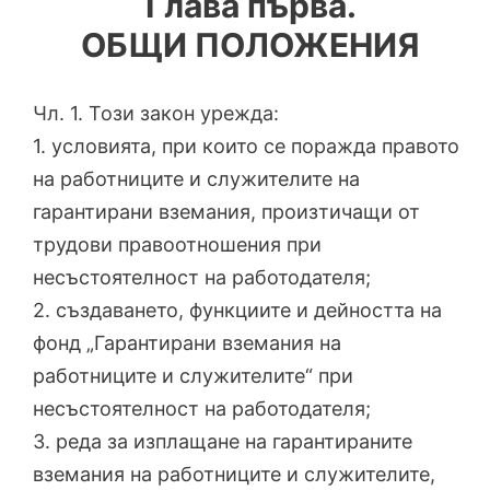
Глава първа.
ОБЩИ ПОЛОЖЕНИЯ
Чл. 1. Този закон урежда:
1. условията, при които се поражда правото
на работниците и служителите на
гарантирани вземания, произтичащи от
трудови правоотношения при
несъстоятелност на работодателя;
2. създаването, функциите и дейността на
фонд „Гарантирани вземания на
работниците и служителите“ при
несъстоятелност на работодателя;
3. реда за изплащане на гарантираните
вземания на работниците и служителите,