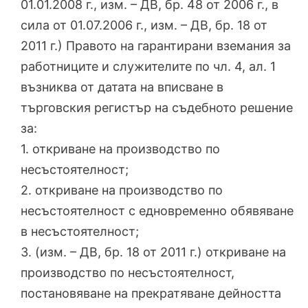
01.01.2008 г., изм. – ДВ, бр. 48 от 2006 г., в
сила от 01.07.2006 г., изм. – ДВ, бр. 18 от
2011 г.) Правото на гарантирани вземания за
работниците и служителите по чл. 4, ал. 1
възниква от датата на вписване в
търговския регистър на съдебното решение
за:
1. откриване на производство по
несъстоятелност;
2. откриване на производство по
несъстоятелност с едновременно обявяване
в несъстоятелност;
3. (изм. – ДВ, бр. 18 от 2011 г.) откриване на
производство по несъстоятелност,
постановяване на прекратяване дейността