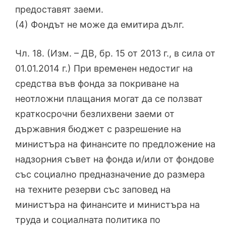
предоставят заеми.
(4) Фондът не може да емитира дълг.
Чл. 18. (Изм. – ДВ, бр. 15 от 2013 г., в сила от
01.01.2014 г.) При временен недостиг на
средства във фонда за покриване на
неотложни плащания могат да се ползват
краткосрочни безлихвени заеми от
държавния бюджет с разрешение на
министъра на финансите по предложение на
надзорния съвет на фонда и/или от фондове
със социално предназначение до размера
на техните резерви със заповед на
министъра на финансите и министъра на
труда и социалната политика по