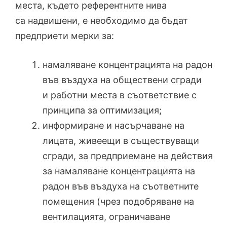
места, където референтните нива
са надвишени, е необходимо да бъдат
предприети мерки за:
намаляване концентрацията на радон
във въздуха на обществени сгради
и работни места в съответствие с
принципа за оптимизация;
информиране и насърчаване на
лицата, живеещи в съществуващи
сгради, за предприемане на действия
за намаляване концентрацията на
радон във въздуха на съответните
помещения (чрез подобряване на
вентилацията, ограничаване