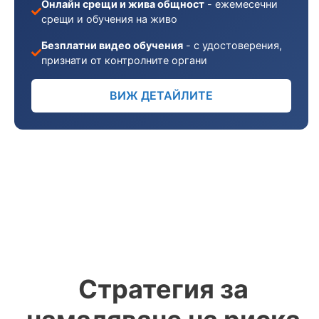
Онлайн срещи и жива общност
- ежемесечни
срещи и обучения на живо
Безплатни видео обучения
- с удостоверения,
признати от контролните органи
ВИЖ ДЕТАЙЛИТЕ
Стратегия за