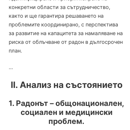
конкретни области за сътрудничество,
както и ще гарантира решаването на
проблемите координирано, с перспектива
за развитие на капацитета за намаляване на
риска от облъчване от радон в дългосрочен
план.
…
II. Анализ на състоянието
1. Радонът – общонационален,
социален и медицински
проблем.