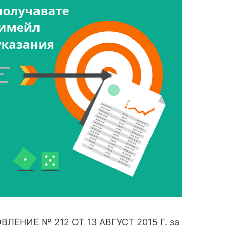
ОВЛЕНИЕ № 212 ОТ 13 АВГУСТ 2015 Г. за