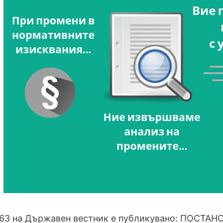
 63 на Държавен вестник е публикувано: ПОСТАН