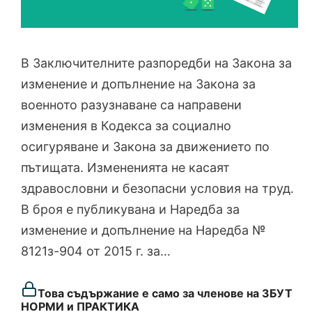
В Заключителните разпоредби на Закона за
изменение и допълнение на Закона за
военното разузнаване са направени
изменения в Кодекса за социално
осигуряване и Закона за движението по
пътищата. Измененията не касаят
здравословни и безопасни условия на труд.
В броя е публикувана и Наредба за
изменение и допълнение на Наредба №
8121з-904 от 2015 г. за…
Това съдържание е само за членове на ЗБУТ
НОРМИ и ПРАКТИКА