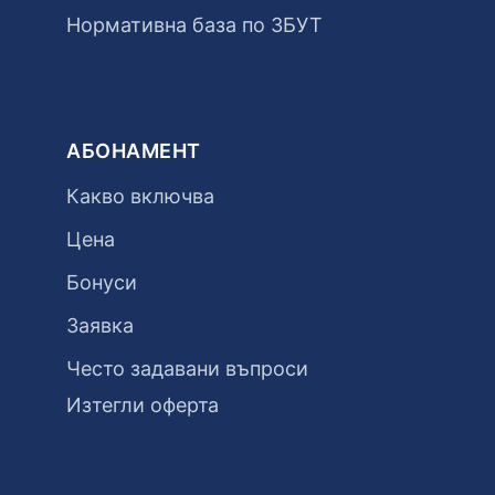
Нормативна база по ЗБУТ
АБОНАМЕНТ
Какво включва
Цена
Бонуси
Заявка
Често задавани въпроси
Изтегли оферта