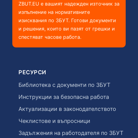
ZBUT.EU е вашият надежден източник за
изпълнение на нормативните
изисквания по ЗБУТ. Готови документи
и решения, които ви пазят от грешки и
спестяват часове работа.
РЕСУРСИ
Библиотека с документи по ЗБУТ
Инструкции за безопасна работа
Актуализации в законодателството
Чеклистове и въпросници
Задължения на работодателя по ЗБУТ