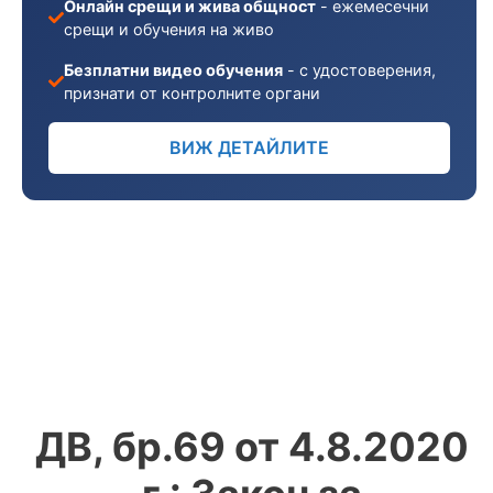
Онлайн срещи и жива общност
- ежемесечни
срещи и обучения на живо
Безплатни видео обучения
- с удостоверения,
признати от контролните органи
ВИЖ ДЕТАЙЛИТЕ
ДВ, бр.69 от 4.8.2020