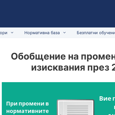
ори
Нормативна база
Безплатни обучени
Обобщение на промен
изисквания през 