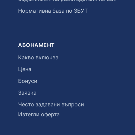
Нормативна база по ЗБУТ
АБОНАМЕНТ
Какво включва
Цена
Бонуси
Заявка
Често задавани въпроси
Изтегли оферта