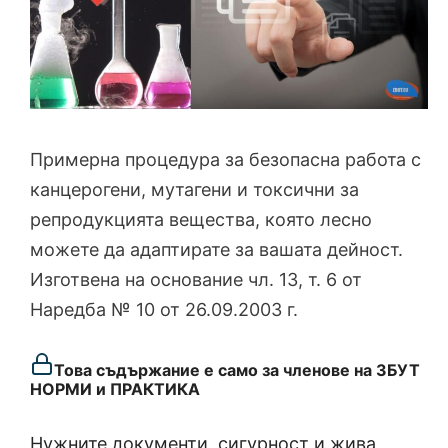
Примерна процедура за безопасна работа с
канцерогени, мутагени и токсични за
репродукцията вещества, която лесно
можете да адаптирате за вашата дейност.
Изготвена на основание чл. 13, т. 6 от
Наредба № 10 от 26.09.2003 г.
Това съдържание е само за членове на ЗБУТ
НОРМИ и ПРАКТИКА
Нужните документи, сигурност и жива