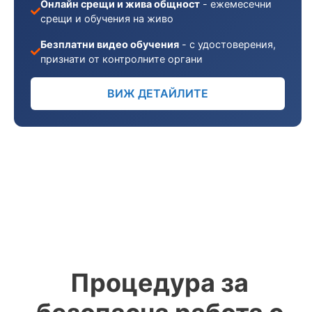
Онлайн срещи и жива общност
- ежемесечни
срещи и обучения на живо
Безплатни видео обучения
- с удостоверения,
признати от контролните органи
ВИЖ ДЕТАЙЛИТЕ
Процедура за