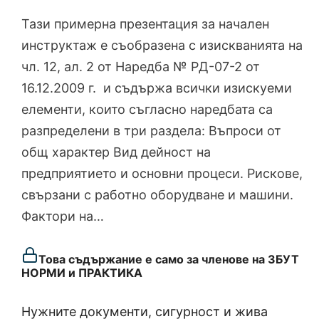
Тази примерна презентация за начален
инструктаж е съобразена с изискванията на
чл. 12, ал. 2 от Наредба № РД-07-2 от
16.12.2009 г. и съдържа всички изискуеми
елементи, които съгласно наредбата са
разпределени в три раздела: Въпроси от
общ характер Вид дейност на
предприятието и основни процеси. Рискове,
свързани с работно оборудване и машини.
Фактори на…
Това съдържание е само за членове на ЗБУТ
НОРМИ и ПРАКТИКА
Нужните документи, сигурност и жива