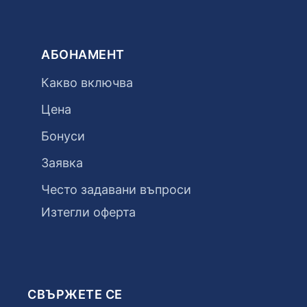
АБОНАМЕНТ
Какво включва
Цена
Бонуси
Заявка
Често задавани въпроси
Изтегли оферта
СВЪРЖЕТЕ СЕ