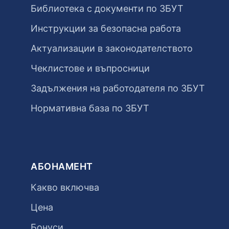
Библиотека с документи по ЗБУТ
Инструкции за безопасна работа
Актуализации в законодателството
Чеклистове и въпросници
Задължения на работодателя по ЗБУТ
Нормативна база по ЗБУТ
АБОНАМЕНТ
Какво включва
Цена
Бонуси