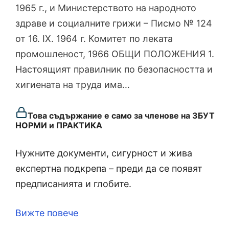
1965 г., и Министерството на народното
здраве и социалните грижи – Писмо № 124
от 16. IX. 1964 г. Комитет по леката
промошленост, 1966 ОБЩИ ПОЛОЖЕНИЯ 1.
Настоящият правилник по безопасността и
хигиената на труда има…
Това съдържание е само за членове на ЗБУТ
НОРМИ и ПРАКТИКА
Нужните документи, сигурност и жива
експертна подкрепа – преди да се появят
предписанията и глобите.
Вижте повече