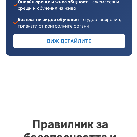
Онлайн срещи и жива общност
- ежемесечни
срещи и обучения на живо
Безплатни видео обучения
- с удостоверения,
признати от контролните органи
ВИЖ ДЕТАЙЛИТЕ
Правилник за