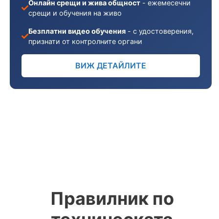
Онлайн срещи и жива общност
- ежемесечни
срещи и обучения на живо
Безплатни видео обучения
- с удостоверения,
признати от контролните органи
ВИЖ ДЕТАЙЛИТЕ
Правилник по