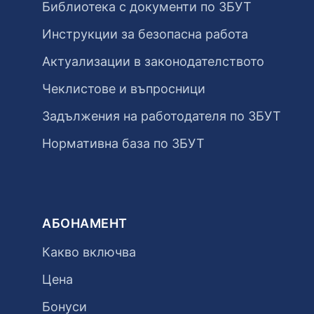
Библиотека с документи по ЗБУТ
Инструкции за безопасна работа
Актуализации в законодателството
Чеклистове и въпросници
Задължения на работодателя по ЗБУТ
Нормативна база по ЗБУТ
АБОНАМЕНТ
Какво включва
Цена
Бонуси