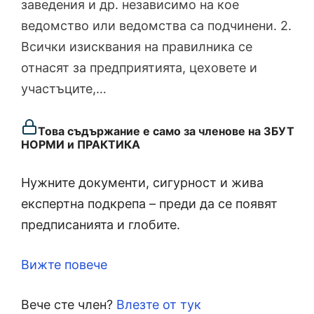
заведения и др. независимо на кое
ведомство или ведомства са подчинени. 2.
Всички изисквания на правилника се
отнасят за предприятията, цеховете и
участъците,…
Това съдържание е само за членове на ЗБУТ
НОРМИ и ПРАКТИКА
Нужните документи, сигурност и жива
експертна подкрепа – преди да се появят
предписанията и глобите.
Вижте повече
Вече сте член?
Влезте от тук