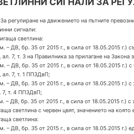
ВЕТЛИННИ СИГНАЛИ ЗА РЕГ
. За регулиране на движението на пътните превозн
инни сигнали:
мигаща светлина:
зм. – ДВ, бр. 35 от 2015 г., в сила от 18.05.2015 г.)
1, ал. 7, т. 3 на Правилника за прилагане на Зако
зм. – ДВ, бр. 35 от 2015 г., в сила от 18.05.2015 г.)
, ал. 7, т. 1 ППЗДвП;
зм. – ДВ, бр. 35 от 2015 г., в сила от 18.05.2015 г.)
. 7, т. 4 ППЗДвП;
зм. – ДВ, бр. 35 от 2015 г., в сила от 18.05.2015 г.
аща светлина с червен цвят, значението на която е 
гаща светлина:
зм. – ДВ, бр. 35 от 2015 г., в сила от 18.05.2015 г