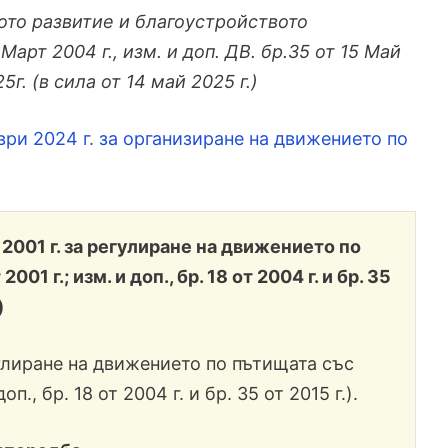
ото развитие и благоустройството
5 Март 2004 г., изм. и доп. ДВ. бр.35 от 15 Май
5г. (в сила от 14 май 2025 г.)
ри 2024 г. за организиране на движението по
2001 г. за регулиране на движението по
 2001 г.; изм. и доп., бр. 18 от 2004 г. и бр. 35
)
улиране на движението по пътищата със
п., бр. 18 от 2004 г. и бр. 35 от 2015 г.).