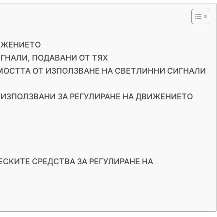
ВИЖЕНИЕТО
ИГНАЛИ, ПОДАВАНИ ОТ ТЯХ
ИМОСТТА ОТ ИЗПОЛЗВАНЕ НА СВЕТЛИННИ СИГНАЛИ
, ИЗПОЛЗВАНИ ЗА РЕГУЛИРАНЕ НА ДВИЖЕНИЕТО
ЕСКИТЕ СРЕДСТВА ЗА РЕГУЛИРАНЕ НА