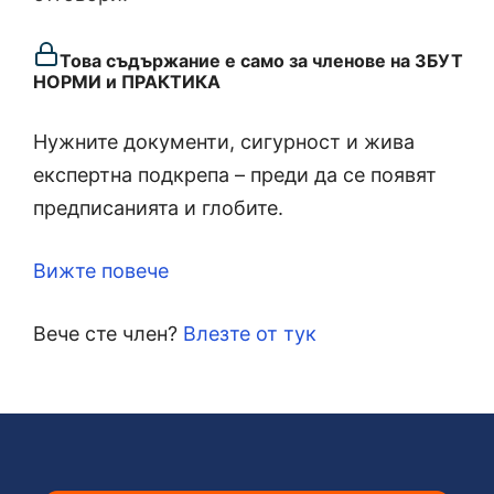
Това съдържание е само за членове на ЗБУТ
НОРМИ и ПРАКТИКА
Нужните документи, сигурност и жива
експертна подкрепа – преди да се появят
предписанията и глобите.
Вижте повече
Вече сте член?
Влезте от тук