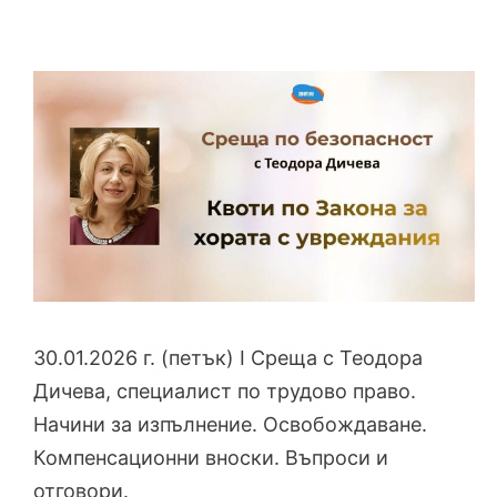
30.01.2026 г. (петък) I Среща с Теодора
Дичева, специалист по трудово право.
Начини за изпълнение. Освобождаване.
Компенсационни вноски. Въпроси и
отговори.