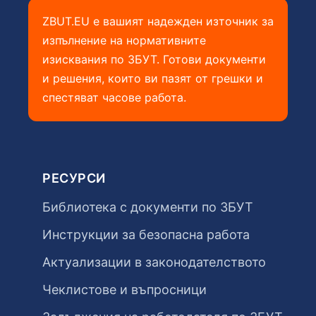
ZBUT.EU е вашият надежден източник за
изпълнение на нормативните
изисквания по ЗБУТ. Готови документи
и решения, които ви пазят от грешки и
спестяват часове работа.
РЕСУРСИ
Библиотека с документи по ЗБУТ
Инструкции за безопасна работа
Актуализации в законодателството
Чеклистове и въпросници