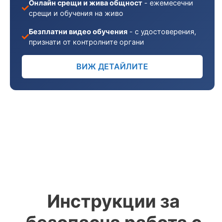
Онлайн срещи и жива общност
- ежемесечни
срещи и обучения на живо
Безплатни видео обучения
- с удостоверения,
признати от контролните органи
ВИЖ ДЕТАЙЛИТЕ
Инструкции за