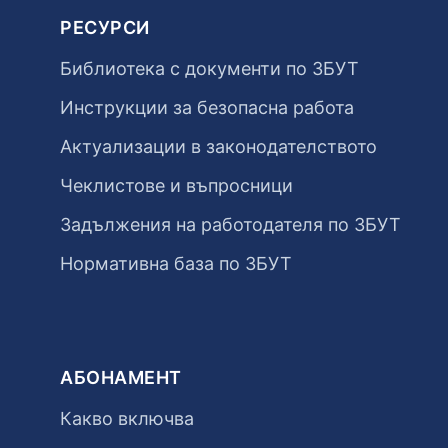
РЕСУРСИ
Библиотека с документи по ЗБУТ
Инструкции за безопасна работа
Актуализации в законодателството
Чеклистове и въпросници
Задължения на работодателя по ЗБУТ
Нормативна база по ЗБУТ
АБОНАМЕНТ
Какво включва