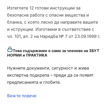
Изтеглете 12 готови инструкции за
безопасна работа с опасни вещества и
бланка, с която лесно да направите вашите
и нструкции. Изготвени в съответствие с
чл. 101, ал. 2 на Наредба № 7 от 23.09.1999 г.
Това съдържание е само за членове на ЗБУТ
НОРМИ и ПРАКТИКА
Нужните документи, сигурност и жива
експертна подкрепа – преди да се появят
предписанията и глобите.
Вижте повече