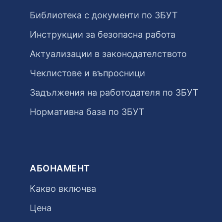
Библиотека с документи по ЗБУТ
Инструкции за безопасна работа
Актуализации в законодателството
Чеклистове и въпросници
Задължения на работодателя по ЗБУТ
Нормативна база по ЗБУТ
АБОНАМЕНТ
Какво включва
Цена