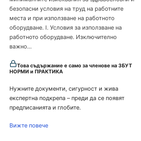
безопасни условия на труд на работните
места и при използване на работното
оборудване. I. Условия за използване на
работното оборудване. Изключително
важно…
Това съдържание е само за членове на ЗБУТ
НОРМИ и ПРАКТИКА
Нужните документи, сигурност и жива
експертна подкрепа – преди да се появят
предписанията и глобите.
Вижте повече