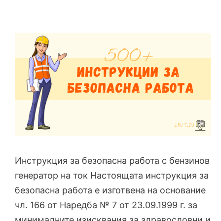
Инструкция за безопасна работа с бензинов
генератор на ток Настоящата инструкция за
безопасна работа е изготвена на основание
чл. 166 от Наредба № 7 от 23.09.1999 г. за
минималните изисквания за здравословни и