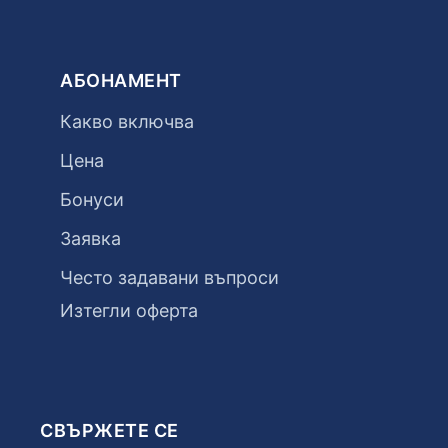
АБОНАМЕНТ
Какво включва
Цена
Бонуси
Заявка
Често задавани въпроси
Изтегли оферта
СВЪРЖЕТЕ СЕ