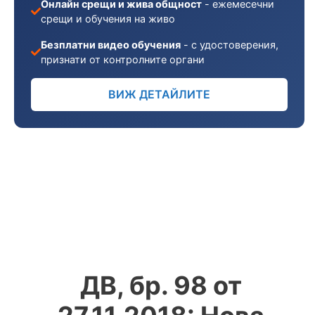
Онлайн срещи и жива общност
- ежемесечни
срещи и обучения на живо
Безплатни видео обучения
- с удостоверения,
признати от контролните органи
ВИЖ ДЕТАЙЛИТЕ
ДВ, бр. 98 от