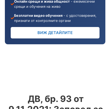
Онлайн срещи и жива общност
- ежемесечни
срещи и обучения на живо
Безплатни видео обучения
- с удостоверения,
признати от контролните органи
ВИЖ ДЕТАЙЛИТЕ
ДВ, бр. 93 от