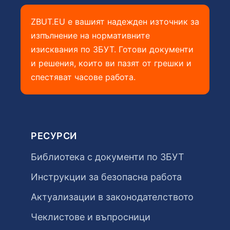
ZBUT.EU е вашият надежден източник за
изпълнение на нормативните
изисквания по ЗБУТ. Готови документи
и решения, които ви пазят от грешки и
спестяват часове работа.
РЕСУРСИ
Библиотека с документи по ЗБУТ
Инструкции за безопасна работа
Актуализации в законодателството
Чеклистове и въпросници