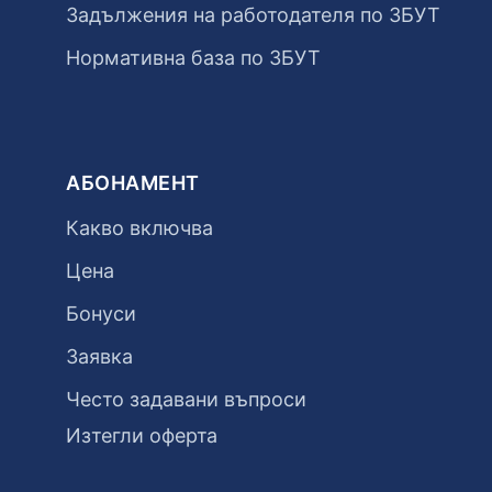
Задължения на работодателя по ЗБУТ
Нормативна база по ЗБУТ
АБОНАМЕНТ
Какво включва
Цена
Бонуси
Заявка
Често задавани въпроси
Изтегли оферта