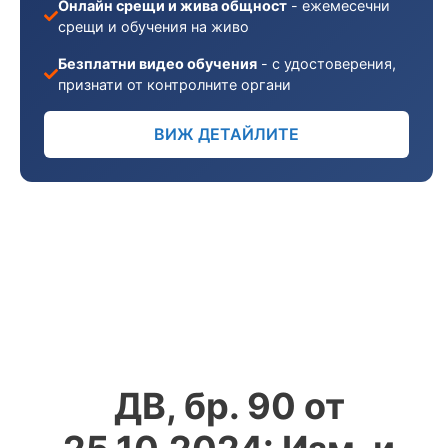
Онлайн срещи и жива общност
- ежемесечни
срещи и обучения на живо
Безплатни видео обучения
- с удостоверения,
признати от контролните органи
ВИЖ ДЕТАЙЛИТЕ
ДВ, бр. 90 от