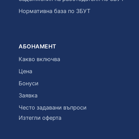
Нормативна база по ЗБУТ
АБОНАМЕНТ
Какво включва
Цена
Бонуси
Заявка
Често задавани въпроси
Изтегли оферта