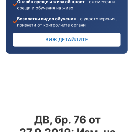
Онлайн срещи и жива общност
- ежемесечни
срещи и обучения на живо
Безплатни видео обучения
- с удостоверения,
признати от контролните органи
ВИЖ ДЕТАЙЛИТЕ
ДВ, бр. 76 от