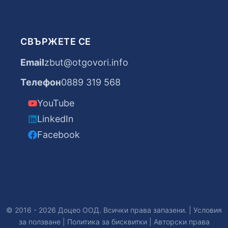
СВЪРЖЕТЕ СЕ
Email
zbut@otgovori.info
Телефон
0889 319 568
YouTube
LinkedIn
Facebook
© 2016 - 2026 Доцео ООД. Всички права запазени. |
Условия
за ползване
|
Политика за бисквитки
|
Авторски права