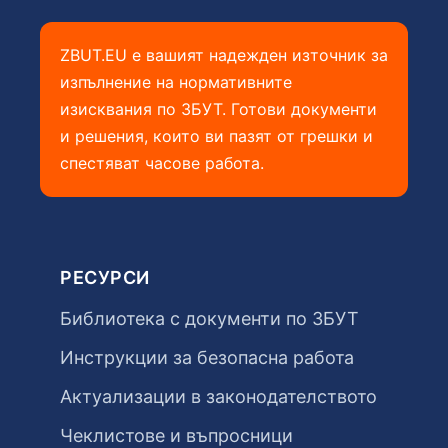
ZBUT.EU е вашият надежден източник за
изпълнение на нормативните
изисквания по ЗБУТ. Готови документи
и решения, които ви пазят от грешки и
спестяват часове работа.
РЕСУРСИ
Библиотека с документи по ЗБУТ
Инструкции за безопасна работа
Актуализации в законодателството
Чеклистове и въпросници