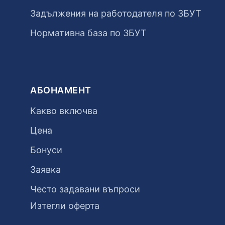
Задължения на работодателя по ЗБУТ
Нормативна база по ЗБУТ
АБОНАМЕНТ
Какво включва
Цена
Бонуси
Заявка
Често задавани въпроси
Изтегли оферта