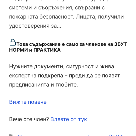
системи и съоръжения, свързани с
пожарната безопасност. Лицата, получили
удостоверения за…
Това съдържание е само за членове на ЗБУТ
НОРМИ и ПРАКТИКА
Нужните документи, сигурност и жива
експертна подкрепа – преди да се появят
предписанията и глобите.
Вижте повече
Вече сте член?
Влезте от тук
Етикети