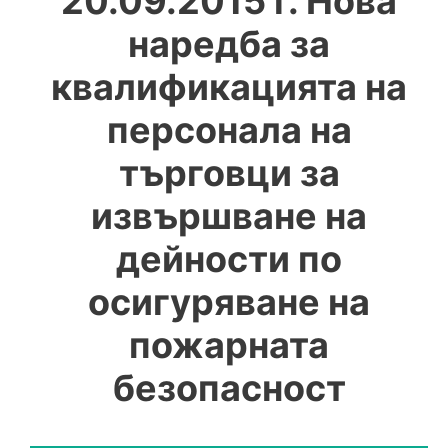
20.09.2015 г. Нова
наредба за
квалификацията на
персонала на
търговци за
извършване на
дейности по
осигуряване на
пожарната
безопасност