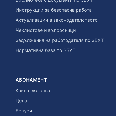
Инструкции за безопасна работа
Актуализации в законодателството
Чеклистове и въпросници
Задължения на работодателя по ЗБУТ
Нормативна база по ЗБУТ
АБОНАМЕНТ
Какво включва
Цена
Бонуси