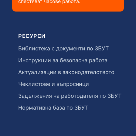
спестяват часове работа.
РЕСУРСИ
Библиотека с документи по ЗБУТ
Инструкции за безопасна работа
Актуализации в законодателството
Чеклистове и въпросници
Задължения на работодателя по ЗБУТ
Нормативна база по ЗБУТ