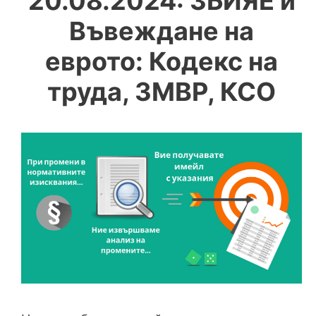
20.08.2024: ЗБИЯЕ и
Въвеждане на
еврото: Кодекс на
труда, ЗМВР, КСО