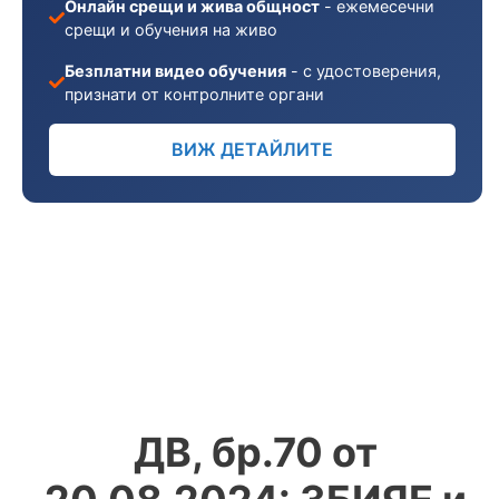
Онлайн срещи и жива общност
- ежемесечни
срещи и обучения на живо
Безплатни видео обучения
- с удостоверения,
признати от контролните органи
ВИЖ ДЕТАЙЛИТЕ
ДВ, бр.70 от