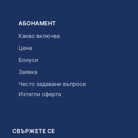
АБОНАМЕНТ
Какво включва
Цена
Бонуси
Заявка
Често задавани въпроси
Изтегли оферта
СВЪРЖЕТЕ СЕ