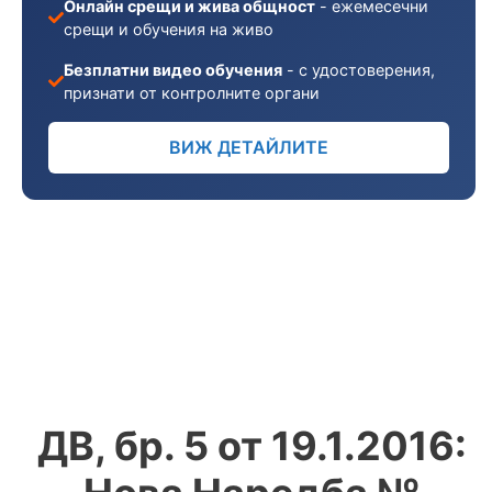
Онлайн срещи и жива общност
- ежемесечни
срещи и обучения на живо
Безплатни видео обучения
- с удостоверения,
признати от контролните органи
ВИЖ ДЕТАЙЛИТЕ
ДВ, бр. 5 от 19.1.2016: