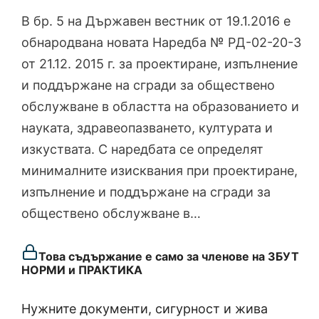
В бр. 5 на Държавен вестник от 19.1.2016 е
обнародвана новата Наредба № РД-02-20-3
от 21.12. 2015 г. за проектиране, изпълнение
и поддържане на сгради за обществено
обслужване в областта на образованието и
науката, здравеопазването, културата и
изкуствата. С наредбата се определят
минималните изисквания при проектиране,
изпълнение и поддържане на сгради за
обществено обслужване в…
Това съдържание е само за членове на ЗБУТ
НОРМИ и ПРАКТИКА
Нужните документи, сигурност и жива