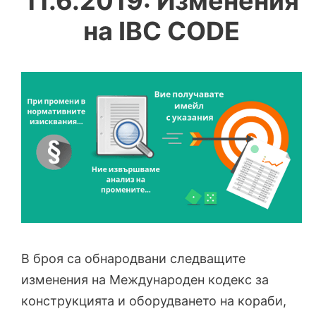
11.6.2019: Изменения
на IBC CODE
В броя са обнародвани следващите
изменения на Международен кодекс за
конструкцията и оборудването на кораби,