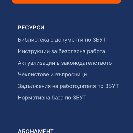
РЕСУРСИ
Библиотека с документи по ЗБУТ
Инструкции за безопасна работа
Актуализации в законодателството
Чеклистове и въпросници
Задължения на работодателя по ЗБУТ
Нормативна база по ЗБУТ
АБОНАМЕНТ