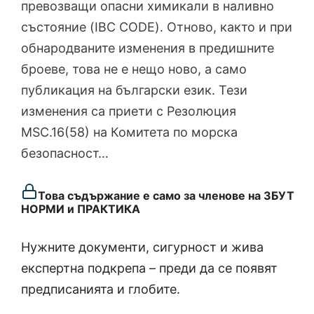
превозващи опасни химикали в наливно
състояние (IBC CODE). Отново, както и при
обнародваните изменения в предишните
броеве, това не е нещо ново, а само
публикация на български език. Тези
изменения са приети с Резолюция
MSC.16(58) на Комитета по морска
безопасност…
Това съдържание е само за членове на ЗБУТ
НОРМИ и ПРАКТИКА
Нужните документи, сигурност и жива
експертна подкрепа – преди да се появят
предписанията и глобите.