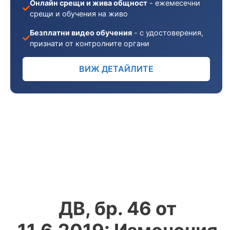
Онлайн срещи и жива общност
- ежемесечни
срещи и обучения на живо
Безплатни видео обучения
- с удостоверения,
признати от контролните органи
ВИЖ ДЕТАЙЛИТЕ
ДВ, бр. 46 от