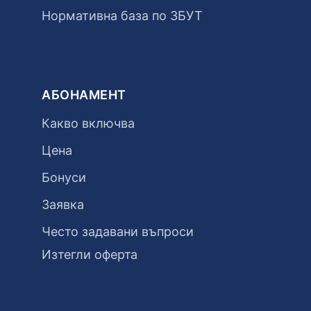
Нормативна база по ЗБУТ
АБОНАМЕНТ
Какво включва
Цена
Бонуси
Заявка
Често задавани въпроси
Изтегли оферта