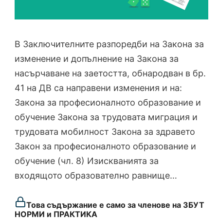
В Заключителните разпоредби на Закона за
изменение и допълнение на Закона за
насърчаване на заетостта, обнародван в бр.
41 на ДВ са направени изменения и на:
Закона за професионалното образование и
обучение Закона за трудовата миграция и
трудовата мобилност Закона за здравето
Закон за професионалното образование и
обучение (чл. 8) Изискванията за
входящото образователно равнище…
Това съдържание е само за членове на ЗБУТ
НОРМИ и ПРАКТИКА