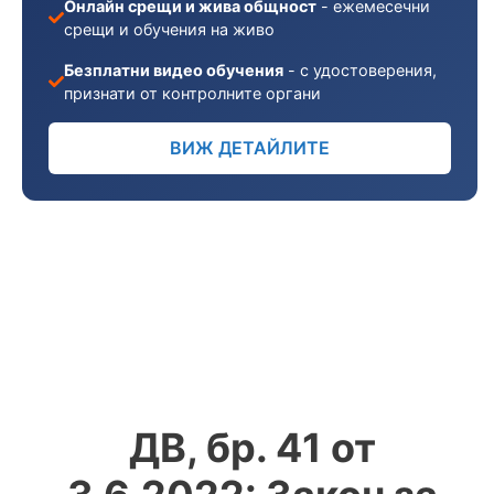
Онлайн срещи и жива общност
- ежемесечни
срещи и обучения на живо
Безплатни видео обучения
- с удостоверения,
признати от контролните органи
ВИЖ ДЕТАЙЛИТЕ
ДВ, бр. 41 от