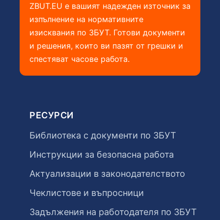
ZBUT.EU е вашият надежден източник за
изпълнение на нормативните
изисквания по ЗБУТ. Готови документи
и решения, които ви пазят от грешки и
спестяват часове работа.
РЕСУРСИ
Библиотека с документи по ЗБУТ
Инструкции за безопасна работа
Актуализации в законодателството
Чеклистове и въпросници
Задължения на работодателя по ЗБУТ