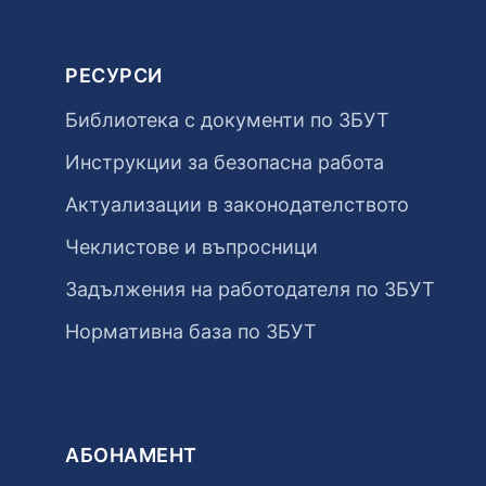
РЕСУРСИ
Библиотека с документи по ЗБУТ
Инструкции за безопасна работа
Актуализации в законодателството
Чеклистове и въпросници
Задължения на работодателя по ЗБУТ
Нормативна база по ЗБУТ
АБОНАМЕНТ