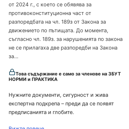
от 2024 г., с което се обявява за
противоконституционна част от
разпоредбата на чл. 189з от Закона за
движението по пътищата. До момента,
съгласно чл. 189з. за нарушенията по закона
не се прилагаха две разпоредби на Закона
за…
Това съдържание е само за членове на ЗБУТ
НОРМИ и ПРАКТИКА
Нужните документи, сигурност и жива
експертна подкрепа – преди да се появят
предписанията и глобите.
Вижте повече