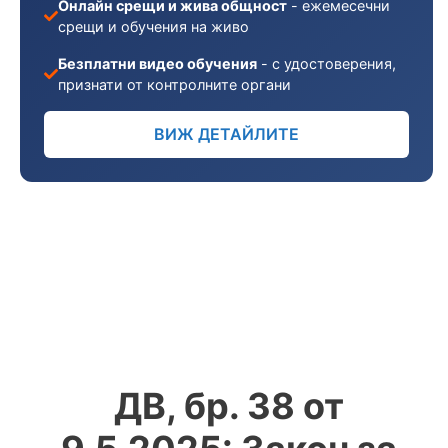
Онлайн срещи и жива общност
- ежемесечни
срещи и обучения на живо
Безплатни видео обучения
- с удостоверения,
признати от контролните органи
ВИЖ ДЕТАЙЛИТЕ
ДВ, бр. 38 от