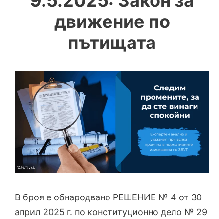
9.5.2025: Закон за
движение по
пътищата
В броя е обнародвано РЕШЕНИЕ № 4 от 30
април 2025 г. по конституционно дело № 29