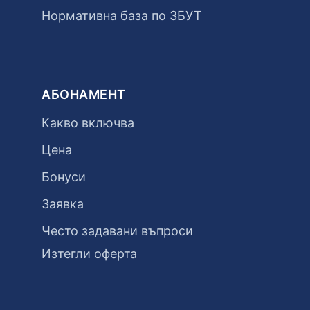
Нормативна база по ЗБУТ
АБОНАМЕНТ
Какво включва
Цена
Бонуси
Заявка
Често задавани въпроси
Изтегли оферта