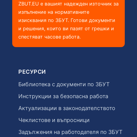
ZBUT.EU е вашият надежден източник за
изпълнение на нормативните
изисквания по ЗБУТ. Готови документи
и решения, които ви пазят от грешки и
спестяват часове работа.
РЕСУРСИ
Библиотека с документи по ЗБУТ
Инструкции за безопасна работа
Актуализации в законодателството
Чеклистове и въпросници
Задължения на работодателя по ЗБУТ