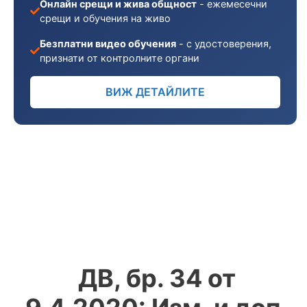
Онлайн срещи и жива общност
- ежемесечни
срещи и обучения на живо
Безплатни видео обучения
- с удостоверения,
признати от контролните органи
ВИЖ ДЕТАЙЛИТЕ
ДВ, бр. 34 от