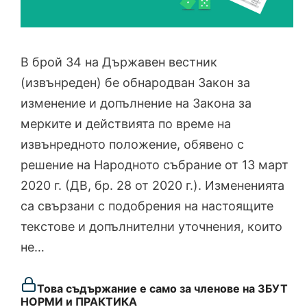
В брой 34 на Държавен вестник
(извънреден) бе обнародван Закон за
изменение и допълнение на Закона за
мерките и действията по време на
извънредното положение, обявено с
решение на Народното събрание от 13 март
2020 г. (ДВ, бр. 28 от 2020 г.). Измененията
са свързани с подобрения на настоящите
текстове и допълнителни уточнения, които
не…
Това съдържание е само за членове на ЗБУТ
НОРМИ и ПРАКТИКА