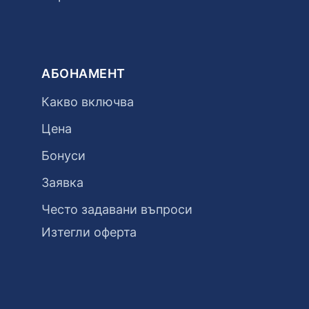
АБОНАМЕНТ
Какво включва
Цена
Бонуси
Заявка
Често задавани въпроси
Изтегли оферта