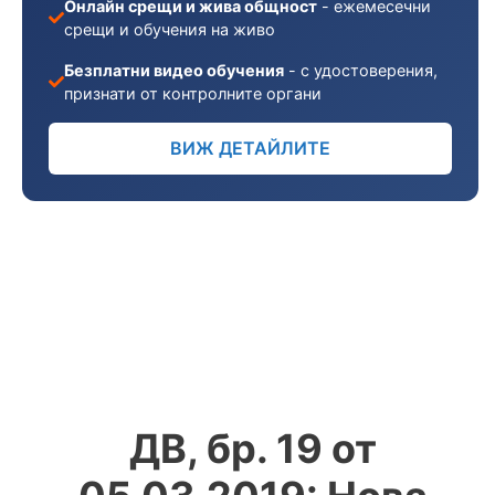
Онлайн срещи и жива общност
- ежемесечни
срещи и обучения на живо
Безплатни видео обучения
- с удостоверения,
признати от контролните органи
ВИЖ ДЕТАЙЛИТЕ
ДВ, бр. 19 от