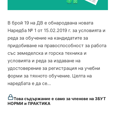
В брой 19 на ДВ е обнародвана новата
Наредба № 1 от 15.02.2019 г. за условията и
реда за обучение на кандидатите за
придобиване на правоспособност за работа
със земеделска и горска техника и
условията и реда за издаване на
удостоверение за регистрация на учебни
форми за тяхното обучение. Целта на
наредбата е да се…
Това съдържание е само за членове на ЗБУТ
НОРМИ и ПРАКТИКА