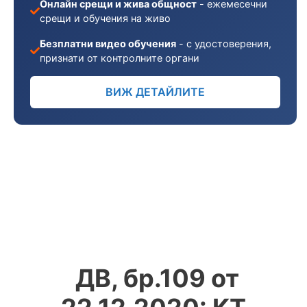
Онлайн срещи и жива общност
- ежемесечни
срещи и обучения на живо
Безплатни видео обучения
- с удостоверения,
признати от контролните органи
ВИЖ ДЕТАЙЛИТЕ
ДВ, бр.109 от