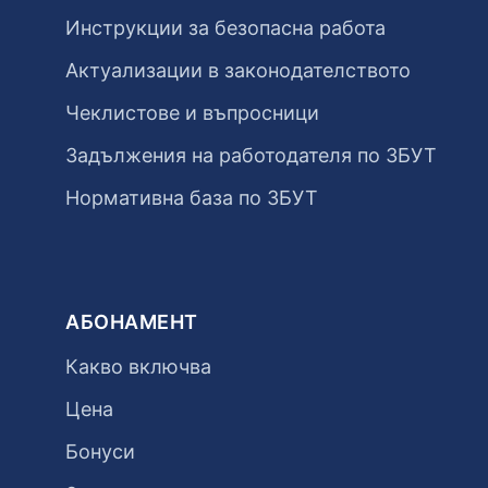
Инструкции за безопасна работа
Актуализации в законодателството
Чеклистове и въпросници
Задължения на работодателя по ЗБУТ
Нормативна база по ЗБУТ
АБОНАМЕНТ
Какво включва
Цена
Бонуси