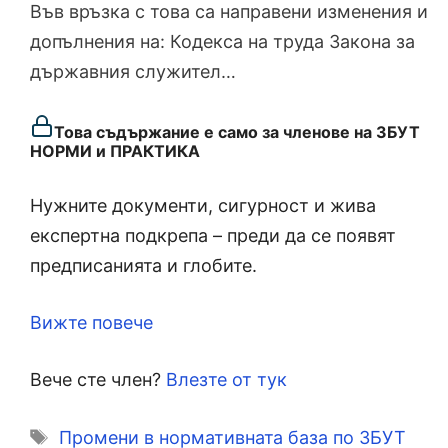
Във връзка с това са направени изменения и
допълнения на: Кодекса на труда Закона за
държавния служител…
Това съдържание е само за членове на ЗБУТ
НОРМИ и ПРАКТИКА
Нужните документи, сигурност и жива
експертна подкрепа – преди да се появят
предписанията и глобите.
Вижте повече
Вече сте член?
Влезте от тук
Етикети
Промени в нормативната база по ЗБУТ