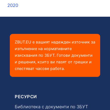
2020
ZBUT.EU е вашият надежден източник за
изпълнение на нормативните
изисквания по ЗБУТ. Готови документи
и решения, които ви пазят от грешки и
спестяват часове работа.
РЕСУРСИ
Библиотека с документи по ЗБУТ