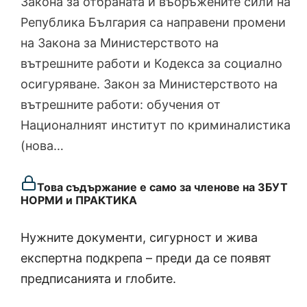
Закона за отбраната и въоръжените сили на
Република България са направени промени
на Закона за Министерството на
вътрешните работи и Кодекса за социално
осигуряване. Закон за Министерството на
вътрешните работи: обучения от
Националният институт по криминалистика
(нова…
Това съдържание е само за членове на ЗБУТ
НОРМИ и ПРАКТИКА
Нужните документи, сигурност и жива
експертна подкрепа – преди да се появят
предписанията и глобите.