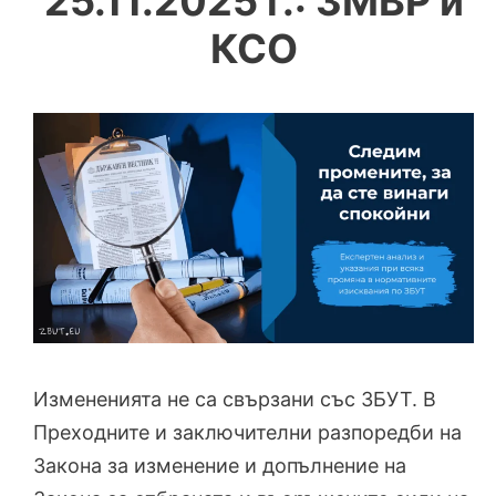
25.11.2025 г.: ЗМВР и
КСО
Измененията не са свързани със ЗБУТ. В
Преходните и заключителни разпоредби на
Закона за изменение и допълнение на