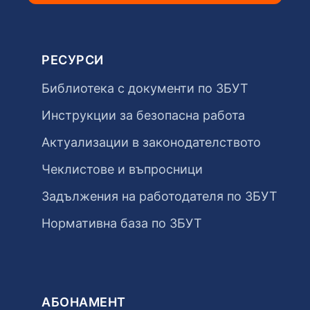
РЕСУРСИ
Библиотека с документи по ЗБУТ
Инструкции за безопасна работа
Актуализации в законодателството
Чеклистове и въпросници
Задължения на работодателя по ЗБУТ
Нормативна база по ЗБУТ
АБОНАМЕНТ