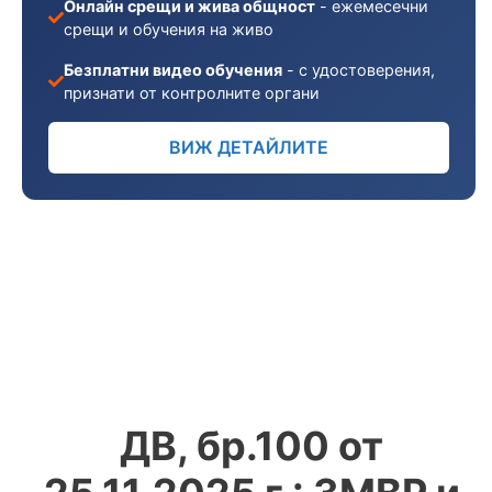
Онлайн срещи и жива общност
- ежемесечни
срещи и обучения на живо
Безплатни видео обучения
- с удостоверения,
признати от контролните органи
ВИЖ ДЕТАЙЛИТЕ
ДВ, бр.100 от