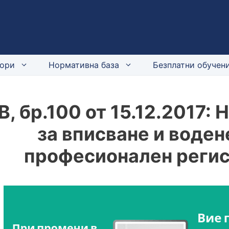
ори
Нормативна база
Безплатни обучени
В, бр.100 от 15.12.2017:
за вписване и воден
професионален регис