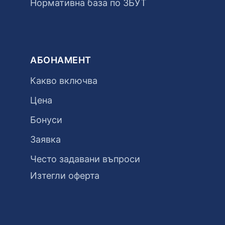
Нормативна база по ЗБУТ
АБОНАМЕНТ
Какво включва
Цена
Бонуси
Заявка
Често задавани въпроси
Изтегли оферта