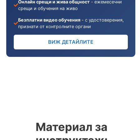
Онлайн срещи и жива общност
- ежемесечни
срещи и обучения на живо
Безплатни видео обучения
- с удостоверения,
признати от контролните органи
ВИЖ ДЕТАЙЛИТЕ
Материал за