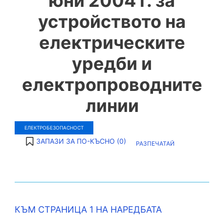
юни 2004 г. за
устройството на
електрическите
уредби и
електропроводните
линии
ЕЛЕКТРОБЕЗОПАСНОСТ
ЗАПАЗИ ЗА ПО-КЪСНО (
0
)
РАЗПЕЧАТАЙ
КЪМ СТРАНИЦА 1 НА НАРЕДБАТА