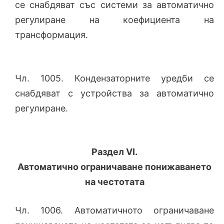
се снабдяват със системи за автоматично
регулиране на коефициента на
трансформация.
Чл. 1005. Кондензаторните уредби се
снабдяват с устройства за автоматично
регулиране.
Раздел VI.
Автоматично ограничаване понижаването
на честотата
Чл. 1006. Автоматичното ограничаване