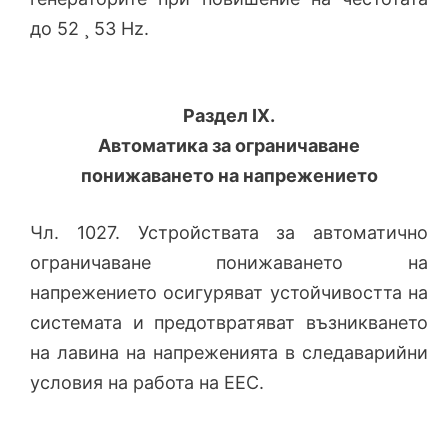
до 52 ¸ 53 Hz.
Раздел IX.
Автоматика за ограничаване
понижаването на напрежението
Чл. 1027. Устройствата за автоматично
ограничаване понижаването на
напрежението осигуряват устойчивостта на
системата и предотвратяват възникването
на лавина на напреженията в следаварийни
условия на работа на ЕЕС.