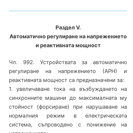
Раздел V.
Автоматично регулиране на напрежението
и реактивната мощност
Чл. 992. Устройствата за автоматично
регулиране на напрежението (АРН) и
реактивната мощност са предназначени за:
1. увеличаване тока на възбуждането на
синхронните машини до максималната му
стойност (форсиране) при нарушаване на
нормалния режим в електрическата
система, съпроводено с понижение на