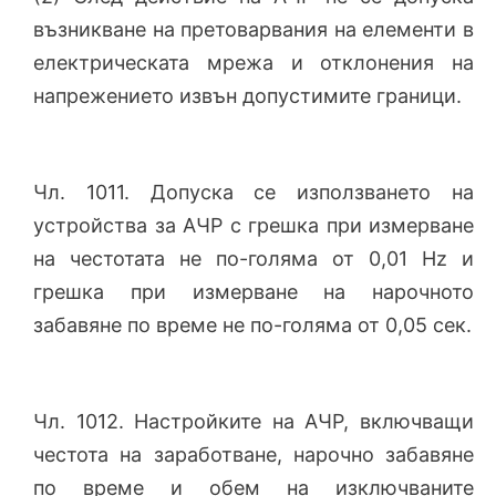
възникване на претоварвания на елементи в
електрическата мрежа и отклонения на
напрежението извън допустимите граници.
Чл. 1011. Допуска се използването на
устройства за АЧР с грешка при измерване
на честотата не по-голяма от 0,01 Hz и
грешка при измерване на нарочното
забавяне по време не по-голяма от 0,05 сек.
Чл. 1012. Настройките на АЧР, включващи
честота на заработване, нарочно забавяне
по време и обем на изключваните