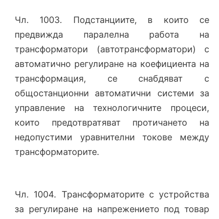
Чл. 1003. Подстанциите, в които се
предвижда паралелна работа на
трансформатори (автотрансформатори) с
автоматично регулиране на коефициента на
трансформация, се снабдяват с
общостанционни автоматични системи за
управление на технологичните процеси,
които предотвратяват протичането на
недопустими уравнителни токове между
трансформаторите.
Чл. 1004. Трансформаторите с устройства
за регулиране на напрежението под товар