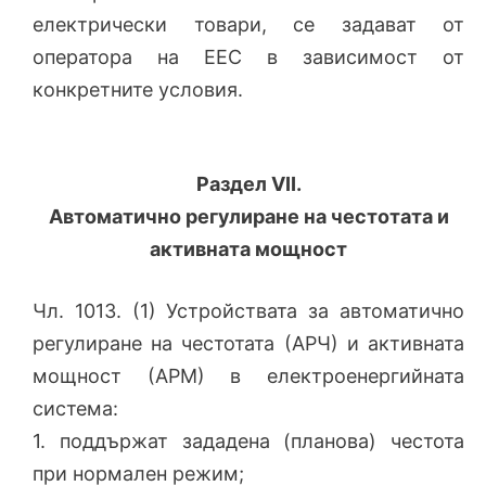
електрически товари, се задават от
оператора на ЕЕС в зависимост от
конкретните условия.
Раздел VII.
Автоматично регулиране на честотата и
активната мощност
Чл. 1013. (1) Устройствата за автоматично
регулиране на честотата (АРЧ) и активната
мощност (АРМ) в електроенергийната
система:
1. поддържат зададена (планова) честота
при нормален режим;