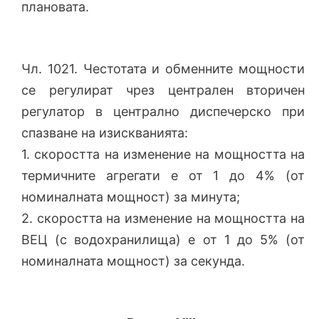
плановата.
Чл. 1021. Честотата и обменните мощности
се регулират чрез централен вторичен
регулатор в централно диспечерско при
спазване на изискванията:
1. скоростта на изменение на мощността на
термичните агрегати е от 1 до 4% (от
номиналната мощност) за минута;
2. скоростта на изменение на мощността на
ВЕЦ (с водохранилища) е от 1 до 5% (от
номиналната мощност) за секунда.