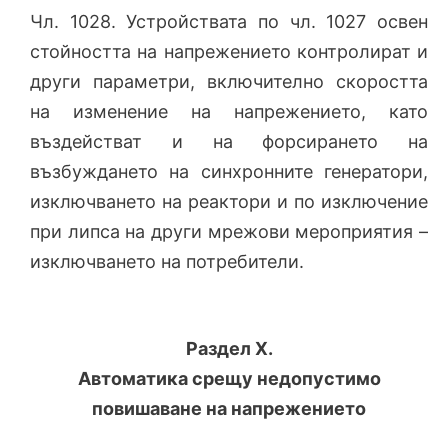
Чл. 1028. Устройствата по чл. 1027 освен
стойността на напрежението контролират и
други параметри, включително скоростта
на изменение на напрежението, като
въздействат и на форсирането на
възбуждането на синхронните генератори,
изключването на реактори и по изключение
при липса на други мрежови мероприятия –
изключването на потребители.
Раздел X.
Автоматика срещу недопустимо
повишаване на напрежението