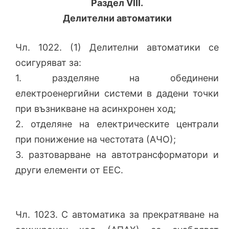
Раздел VIII.
Делителни автоматики
Чл. 1022. (1) Делителни автоматики се
осигуряват за:
1. разделяне на обединени
електроенергийни системи в дадени точки
при възникване на асинхронен ход;
2. отделяне на електрическите централи
при понижение на честотата (АЧО);
3. разтоварване на автотрансформатори и
други елементи от ЕЕС.
Чл. 1023. С автоматика за прекратяване на