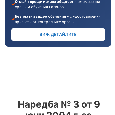
Онлайн срещи и жива общност
- ежемесечни
срещи и обучения на живо
Безплатни видео обучения
- с удостоверения,
признати от контролните органи
ВИЖ ДЕТАЙЛИТЕ
Наредба № 3 от 9