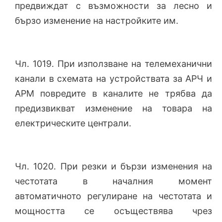
предвиждат с възможности за лесно и
бързо изменение на настройките им.
Чл. 1019. При използване на телемеханични
канали в схемата на устройствата за АРЧ и
АРМ повредите в каналите не трябва да
предизвикват изменение на товара на
електрическите централи.
Чл. 1020. При резки и бързи изменения на
честотата в началния момент
автоматичното регулиране на честотата и
мощността се осъществява чрез