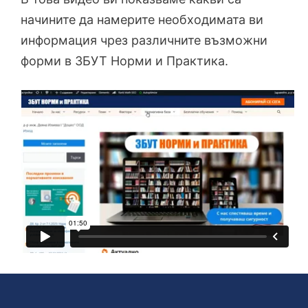
начините да намерите необходимата ви
информация чрез различните възможни
форми в ЗБУТ Норми и Практика.