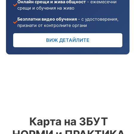
Онлайн срещи и жива общност
- ежемесечни
срещи и обучения на живо
Безплатни видео обучения
- с удостоверения,
признати от контролните органи
ВИЖ ДЕТАЙЛИТЕ
Карта на ЗБУТ