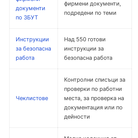
фирмени документи,
документи
подредени по теми
по ЗБУТ
Инструкции
Над 550 готови
за безопасна
инструкции за
работа
безопасна работа
Контролни списъци за
проверки по работни
Чеклистове
места, за проверка на
документация или по
дейности