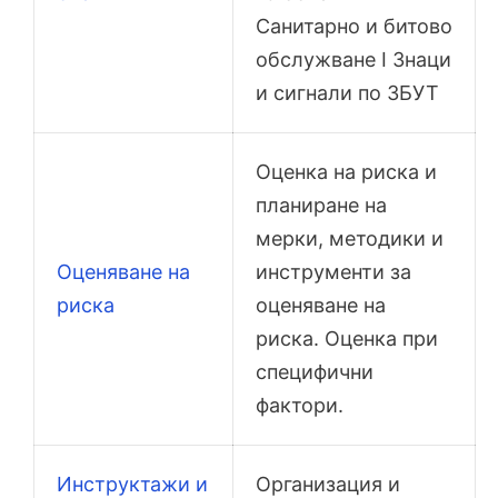
Санитарно и битово
обслужване I Знаци
и сигнали по ЗБУТ
Оценка на риска и
планиране на
мерки, методики и
Оценяване на
инструменти за
риска
оценяване на
риска. Оценка при
специфични
фактори.
Инструктажи и
Организация и