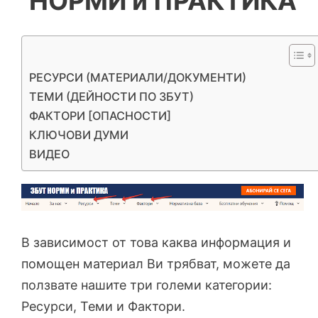
НОРМИ и ПРАКТИКА
РЕСУРСИ (МАТЕРИАЛИ/ДОКУМЕНТИ)
ТЕМИ (ДЕЙНОСТИ ПО ЗБУТ)
ФАКТОРИ [ОПАСНОСТИ]
КЛЮЧОВИ ДУМИ
ВИДЕО
В зависимост от това каква информация и
помощен материал Ви трябват, можете да
ползвате нашите три големи категории:
Ресурси, Теми и Фактори.