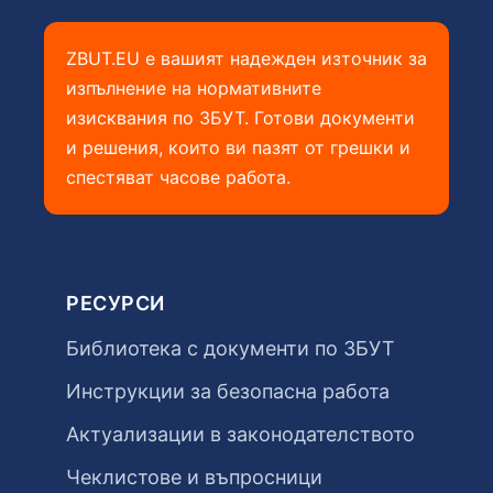
ZBUT.EU е вашият надежден източник за
изпълнение на нормативните
изисквания по ЗБУТ. Готови документи
и решения, които ви пазят от грешки и
спестяват часове работа.
РЕСУРСИ
Библиотека с документи по ЗБУТ
Инструкции за безопасна работа
Актуализации в законодателството
Чеклистове и въпросници