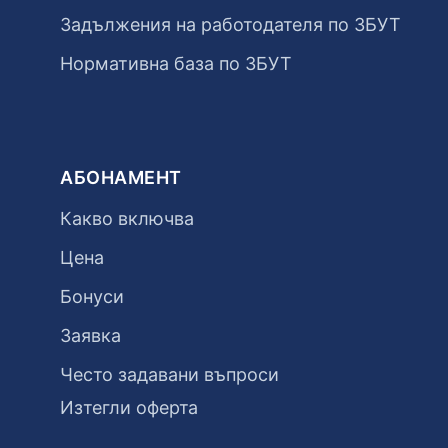
Задължения на работодателя по ЗБУТ
Нормативна база по ЗБУТ
АБОНАМЕНТ
Какво включва
Цена
Бонуси
Заявка
Често задавани въпроси
Изтегли оферта