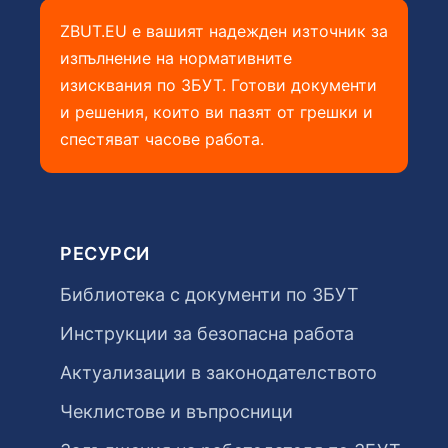
ZBUT.EU е вашият надежден източник за
изпълнение на нормативните
изисквания по ЗБУТ. Готови документи
и решения, които ви пазят от грешки и
спестяват часове работа.
РЕСУРСИ
Библиотека с документи по ЗБУТ
Инструкции за безопасна работа
Актуализации в законодателството
Чеклистове и въпросници