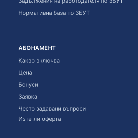
Задължения на работодателя по ЗБУТ
Нормативна база по ЗБУТ
АБОНАМЕНТ
Какво включва
Цена
Бонуси
Заявка
Често задавани въпроси
Изтегли оферта