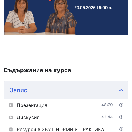
Съдържание на курса
Запис
Презентация
48:29
Дискусия
42:44
Ресурси в ЗБУТ НОРМИ и ПРАКТИКА