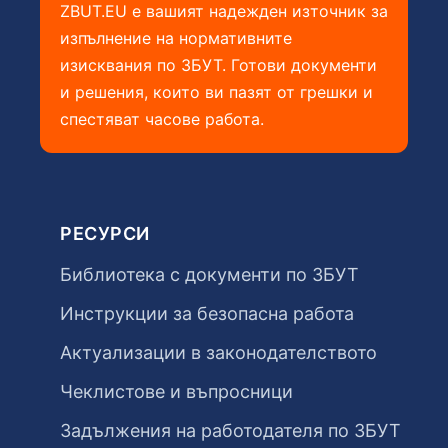
ZBUT.EU е вашият надежден източник за
изпълнение на нормативните
изисквания по ЗБУТ. Готови документи
и решения, които ви пазят от грешки и
спестяват часове работа.
РЕСУРСИ
Библиотека с документи по ЗБУТ
Инструкции за безопасна работа
Актуализации в законодателството
Чеклистове и въпросници
Задължения на работодателя по ЗБУТ