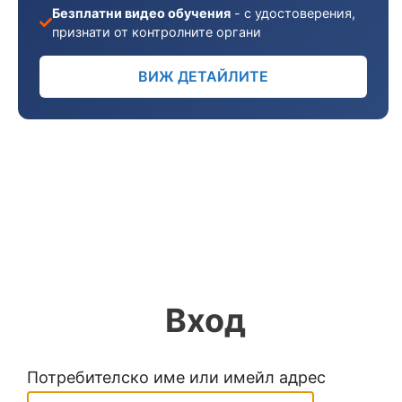
Безплатни видео обучения
- с удостоверения,
признати от контролните органи
ВИЖ ДЕТАЙЛИТЕ
Вход
Потребителско име или имейл адрес