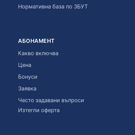
Нормативна база по ЗБУТ
АБОНАМЕНТ
Какво включва
Цена
Бонуси
Заявка
Често задавани въпроси
Изтегли оферта