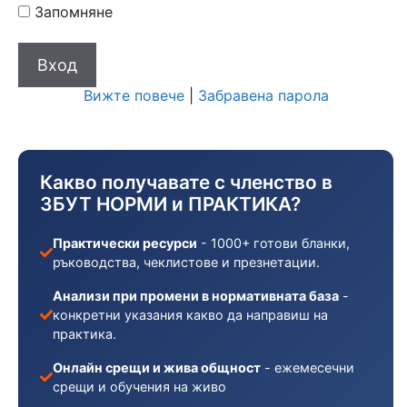
Запомняне
Вижте повече
|
Забравена парола
Какво получавате с членство в
ЗБУТ НОРМИ и ПРАКТИКА?
Практически ресурси
- 1000+ готови бланки,
ръководства, чеклистове и презнетации.
Анализи при промени в нормативната база
-
конкретни указания какво да направиш на
практика.
Онлайн срещи и жива общност
- ежемесечни
срещи и обучения на живо