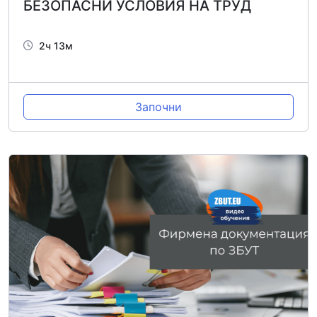
БЕЗОПАСНИ УСЛОВИЯ НА ТРУД
2ч 13м
Започни