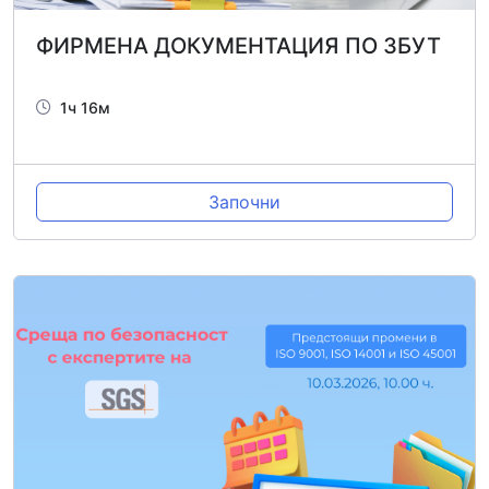
ФИРМЕНА ДОКУМЕНТАЦИЯ ПО ЗБУТ
1ч 16м
Започни