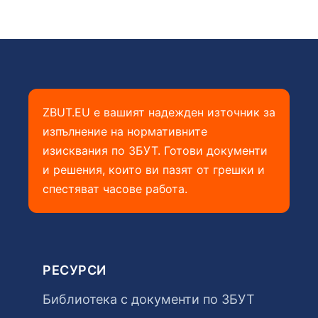
ZBUT.EU е вашият надежден източник за
изпълнение на нормативните
изисквания по ЗБУТ. Готови документи
и решения, които ви пазят от грешки и
спестяват часове работа.
РЕСУРСИ
Библиотека с документи по ЗБУТ