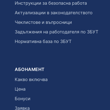
Инструкции за безопасна работа
Актуализации в законодателството
Чеклистове и въпросници
Задължения на работодателя по ЗБУТ
Нормативна база по ЗБУТ
АБОНАМЕНТ
Какво включва
Цена
Бонуси
Заявка