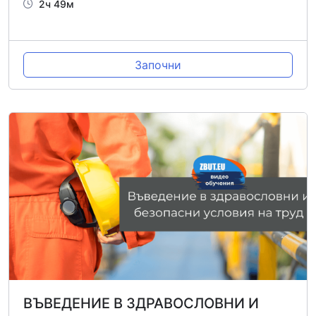
2ч 49м
Започни
ВЪВЕДЕНИЕ В ЗДРАВОСЛОВНИ И